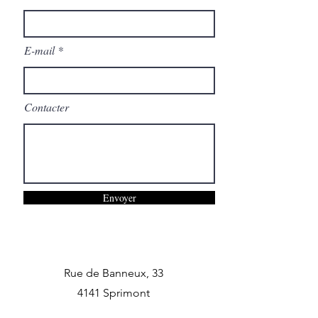
E-mail
Contacter
Envoyer
Rue de Banneux, 33
4141 Sprimont